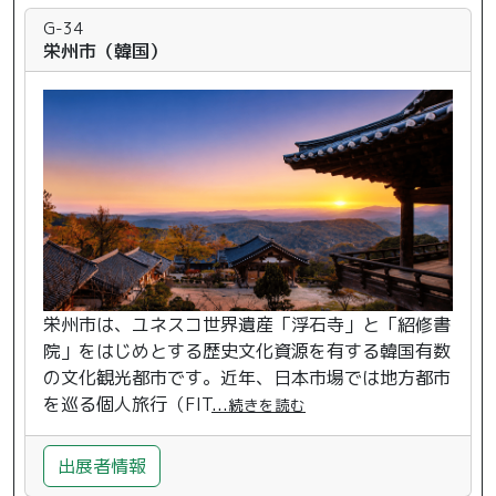
G-34
栄州市（韓国）
栄州市は、ユネスコ世界遺産「浮石寺」と「紹修書
院」をはじめとする歴史文化資源を有する韓国有数
の文化観光都市です。近年、日本市場では地方都市
を巡る個人旅行（FIT
...
続きを読む
出展者情報