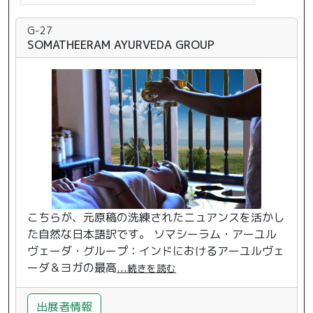
G-27
SOMATHEERAM AYURVEDA GROUP
こちらが、元原稿の洗練されたニュアンスを活かし
た自然な日本語訳です。 ソマシーラム・アーユル
ヴェーダ・グループ：インドにおけるアーユルヴェ
ーダ＆ヨガの最高
...
続きを読む
出展者情報