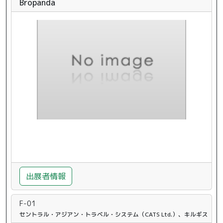
Bropanda
出展者情報
F-01
セントラル・アジアン・トラベル・システム（CATS Ltd.）、キルギス