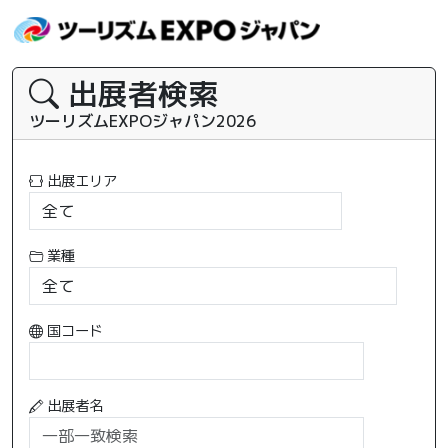
出展者検索
ツーリズムEXPOジャパン2026
出展エリア
業種
国コード
出展者名