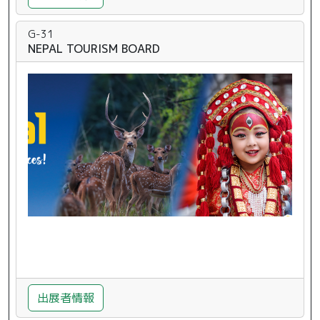
G-31
NEPAL TOURISM BOARD
出展者情報