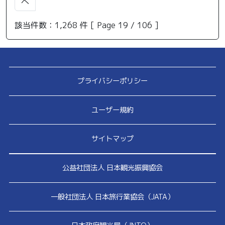
へ
該当件数：1,268 件 [ Page 19 / 106 ]
プライバシーポリシー
ユーザー規約
サイトマップ
公益社団法人 日本観光振興協会
一般社団法人 日本旅行業協会（JATA）