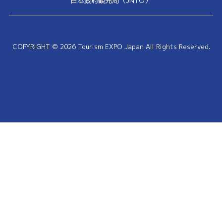
日本政府観光局（JNTO）
COPYRIGHT © 2026 Tourism EXPO Japan All Rights Reserved.