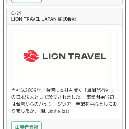
G-29
LION TRAVEL JAPAN 株式会社
当社は2009年、台湾に本社を置く「雄獅旅行社」
の日本法人として設立されました。 事業開始当初
は台湾からのパッケージツアー手配を中心としてお
りましたが、 現
...
続きを読む
出展者情報