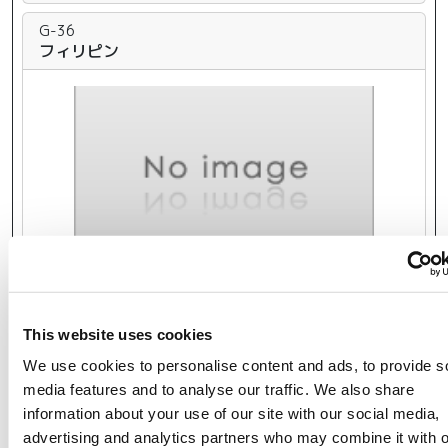
G-36
フィリピン
This website uses cookies
We use cookies to personalise content and ads, to provide s
media features and to analyse our traffic. We also share
出展者情報
information about your use of our site with our social media,
advertising and analytics partners who may combine it with o