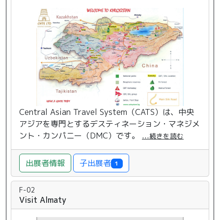
Central Asian Travel System（CATS）は、中央
アジアを専門とするデスティネーション・マネジメ
ント・カンパニー（DMC）です。
...
続きを読む
子出展者
出展者情報
1
F-02
Visit Almaty