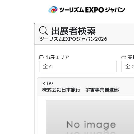
出展者検索
ツーリズムEXPOジャパン2026
出展エリア
業
X-09
株式会社日本旅行 宇宙事業推進部