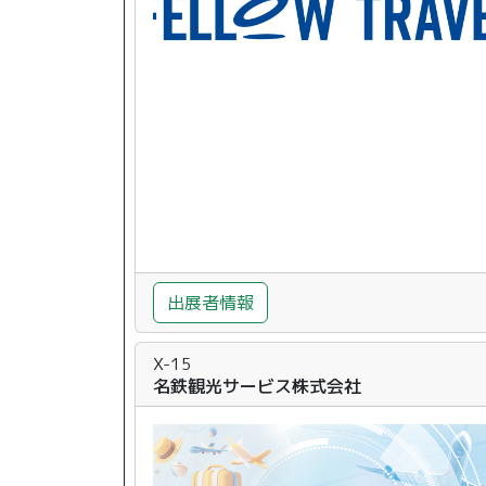
出展者情報
X-15
名鉄観光サービス株式会社