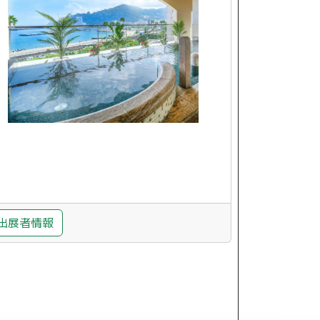
出展者情報