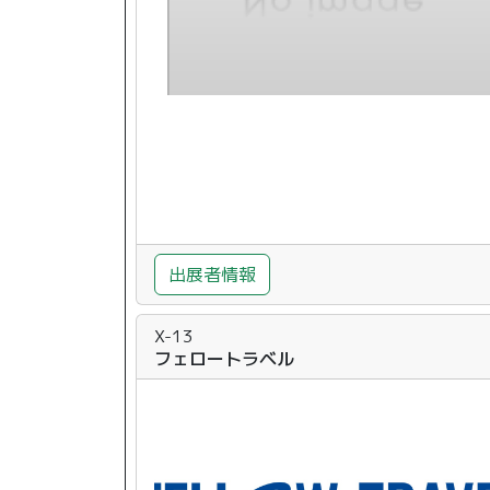
出展者情報
X-13
フェロートラベル